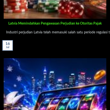
Latvia Memindahkan Pengawasan Perjudian ke Otoritas Pajak
Industri perjudian Latvia telah memasuki salah satu periode regulasi t
16
Jul