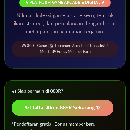
★ PLATFORM GAME ARCADE & DIGITAL ★
Nikmati koleksi game arcade seru, tembak
ikan, strategi, dan petualangan dengan bonus
melimpah dan keamanan terjamin.
🎮 800+ Game | 🏆 Turnamen Arcade | ⚡ Transaksi 2
Menit | 🎁 Bonus Member Baru
🚀
Siap bermain di 888R?
✨ Daftar Akun 888R Sekarang ✨
*Pendaftaran gratis | Bonus member baru |