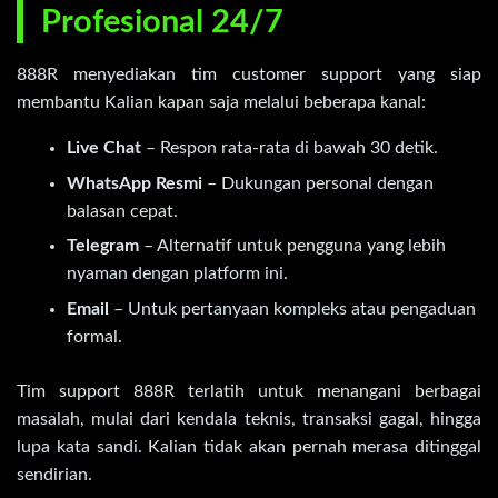
Profesional 24/7
888R menyediakan tim customer support yang siap
membantu Kalian kapan saja melalui beberapa kanal:
Live Chat
– Respon rata-rata di bawah 30 detik.
WhatsApp Resmi
– Dukungan personal dengan
balasan cepat.
Telegram
– Alternatif untuk pengguna yang lebih
nyaman dengan platform ini.
Email
– Untuk pertanyaan kompleks atau pengaduan
formal.
Tim support 888R terlatih untuk menangani berbagai
masalah, mulai dari kendala teknis, transaksi gagal, hingga
lupa kata sandi. Kalian tidak akan pernah merasa ditinggal
sendirian.