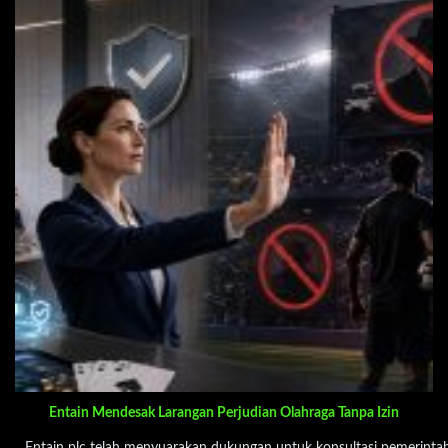
Entain Mendesak Larangan Perjudian Olahraga Tanpa Izin