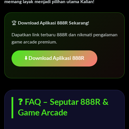
memang layak menjadi pilihan utama Kalian!
🏆
Download Aplikasi 888R Sekarang!
Dapatkan link terbaru 888R dan nikmati pengalaman
game arcade premium.
⬇️ Download Aplikasi 888R
❓ FAQ – Seputar 888R &
Game Arcade