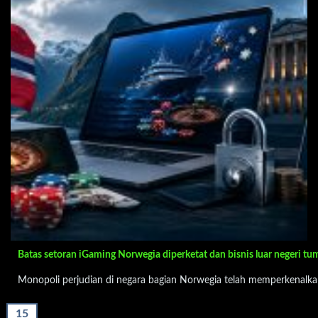
Batas setoran iGaming Norwegia diperketat dan bisnis luar negeri t
Monopoli perjudian di negara bagian Norwegia telah memperkenalkan 
15