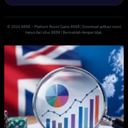
bagi pemula yang ingin berlatih sebelum bermain
dengan saldo riil.
© 2026 888R – Platform Resmi Game 888R | Download aplikasi resmi
hanya dari situs 888R | Bermainlah dengan bijak.