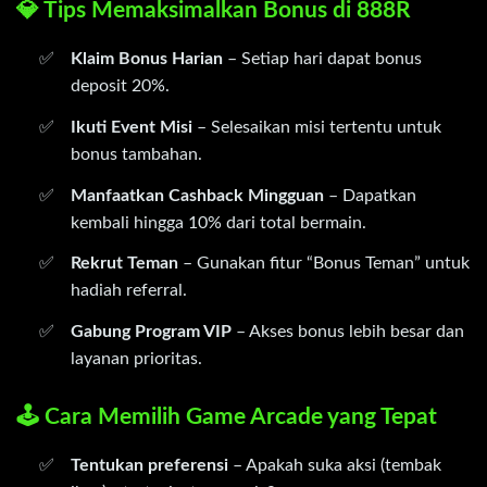
💎 Tips Memaksimalkan Bonus di 888R
Klaim Bonus Harian
– Setiap hari dapat bonus
deposit 20%.
Ikuti Event Misi
– Selesaikan misi tertentu untuk
bonus tambahan.
Manfaatkan Cashback Mingguan
– Dapatkan
kembali hingga 10% dari total bermain.
Rekrut Teman
– Gunakan fitur “Bonus Teman” untuk
hadiah referral.
Gabung Program VIP
– Akses bonus lebih besar dan
layanan prioritas.
🕹️ Cara Memilih Game Arcade yang Tepat
Tentukan preferensi
– Apakah suka aksi (tembak