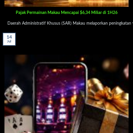
Pajak Permainan Makau Mencapai $6,34 Miliar di 1H26
Daerah Administratif Khusus (SAR) Makau melaporkan peningkatan y
14
Jul