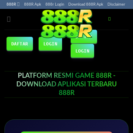
Skip
888R
888R Apk
888r Login
Download 888R Apk
Disclaimer
to
content
DAFTAR
DAFTAR
LOGIN
LOGIN
PLATFORM RESMI GAME 888R -
DOWNLOAD APLIKASI TERBARU
888R