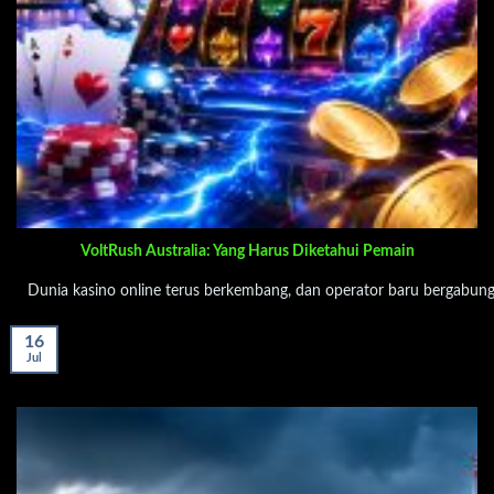
VoltRush Australia: Yang Harus Diketahui Pemain
Dunia kasino online terus berkembang, dan operator baru bergabung d
16
Jul