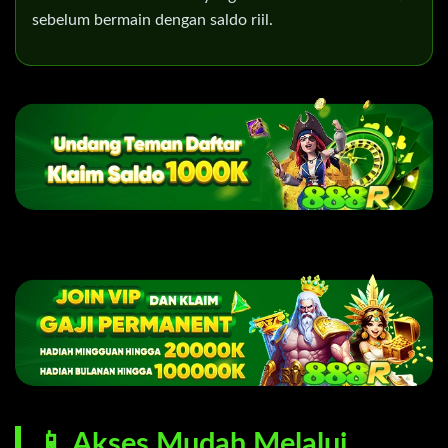
sebelum bermain dengan saldo riil.
📱 Akses Mudah Melalui